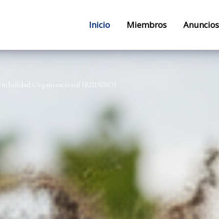
Inicio
Miembros
Anuncios
tenibilidad Organizacional (RIIDESO)