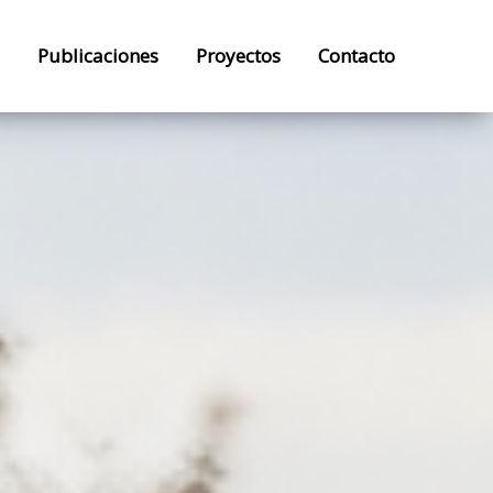
Publicaciones
Proyectos
Contacto